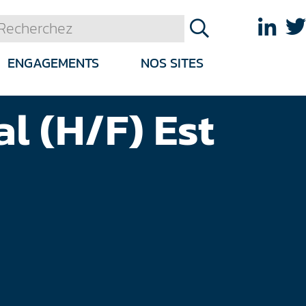
ENGAGEMENTS
NOS SITES
 (H/F) Est