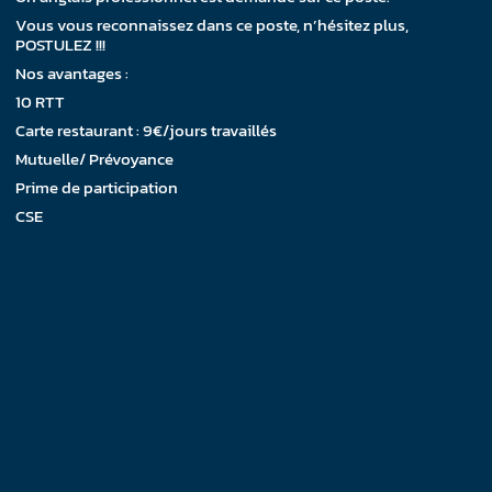
Vous vous reconnaissez dans ce poste, n’hésitez plus,
POSTULEZ !!!
Nos avantages :
10 RTT
Carte restaurant : 9€/jours travaillés
Mutuelle/ Prévoyance
Prime de participation
CSE