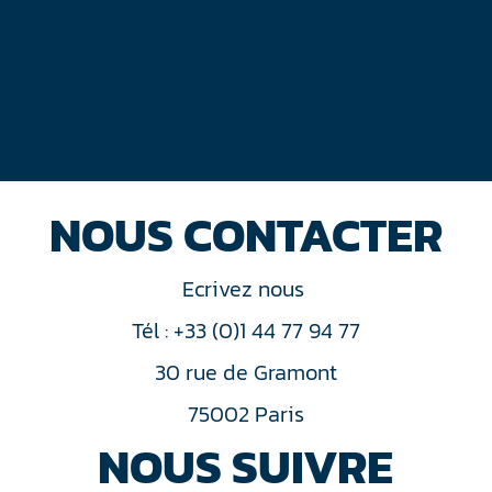
NOUS CONTACTER
Ecrivez nous
Tél : +33 (0)1 44 77 94 77
30 rue de Gramont
75002 Paris
NOUS SUIVRE