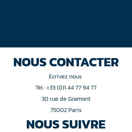
NOUS CONTACTER
Ecrivez nous
Tél : +33 (0)1 44 77 94 77
30 rue de Gramont
75002 Paris
NOUS SUIVRE