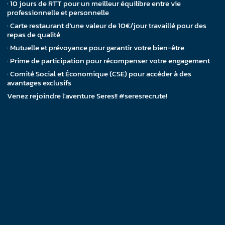
· 10 jours de RTT pour un meilleur équilibre entre vie
professionnelle et personnelle
· Carte restaurant d'une valeur de 10€/jour travaillé pour des
repas de qualité
· Mutuelle et prévoyance pour garantir votre bien-être
· Prime de participation pour récompenser votre engagement
· Comité Social et Économique (CSE) pour accéder à des
avantages exclusifs
Venez rejoindre l'aventure Seres!! #seresrecrute!