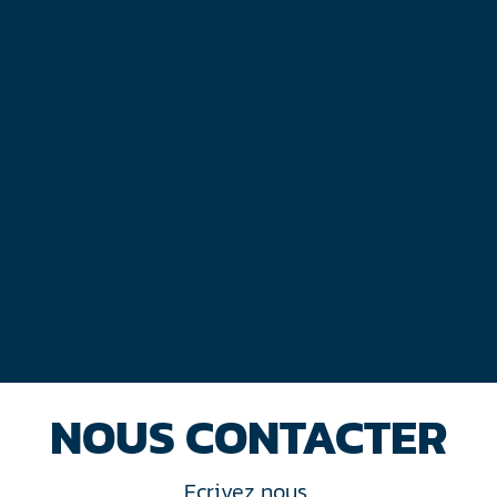
NOUS CONTACTER
Ecrivez nous