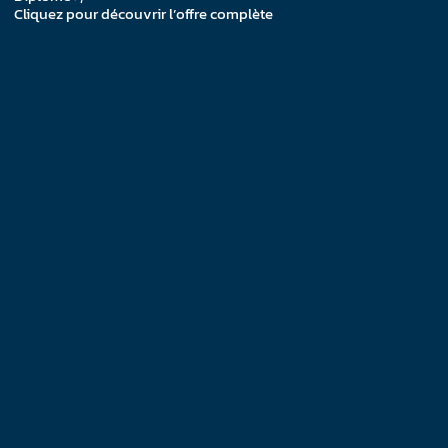
Cliquez pour découvrir l’offre complète