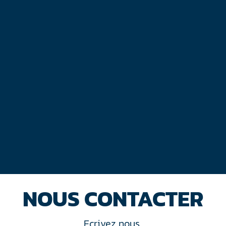
NOUS CONTACTER
Ecrivez nous