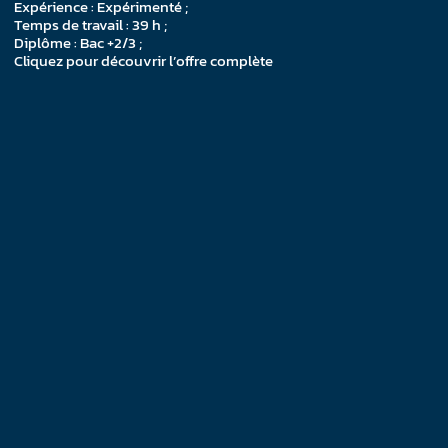
Expérience : Expérimenté ;
Temps de travail : 39 h ;
Diplôme : Bac +2/3 ;
Cliquez pour découvrir l’offre complète