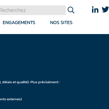
ENGAGEMENTS
NOS SITES
 délais et qualité). Plus précisément :
ents externes)