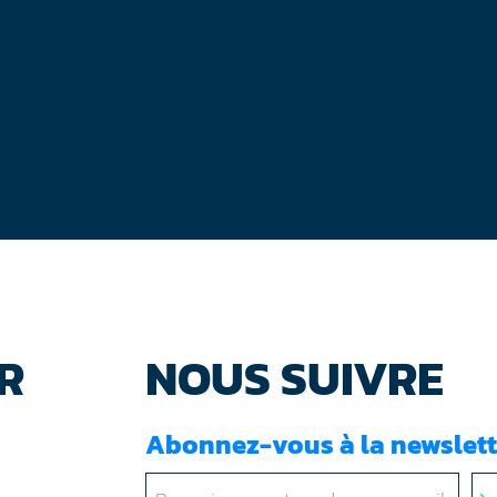
R
NOUS SUIVRE
Abonnez-vous à la newslett