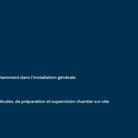
tamment dans l’installation générale.
études, de préparation et supervision chantier sur site