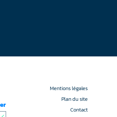
Mentions légales
Plan du site
er
Contact