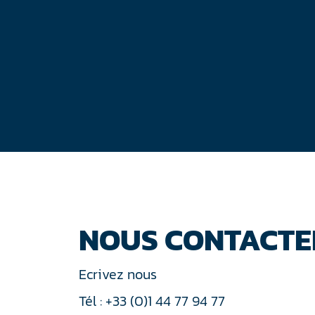
NOUS CONTACTE
Ecrivez nous
Tél : +33 (0)1 44 77 94 77