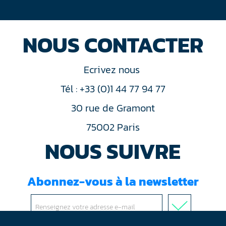
NOUS CONTACTER
Ecrivez nous
Tél : +33 (0)1 44 77 94 77
30 rue de Gramont
75002 Paris
NOUS SUIVRE
Abonnez-vous à la newsletter