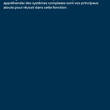
appréhender des systèmes complexes sont vos principaux
atouts pour réussir dans cette fonction.