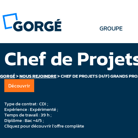
GROUPE
Chef de Projet
GORGÉ
>
NOUS REJOINDRE
>
CHEF DE PROJETS (H/F) GRANDS PRO
Découvrir
Type de contrat : CDI ;
Expérience : Expérimenté ;
Temps de travail : 39 h ;
Diplôme : Bac +4/5 ;
Cliquez pour découvrir l’offre complète