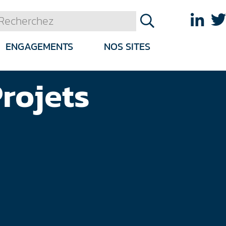
ENGAGEMENTS
NOS SITES
Projets