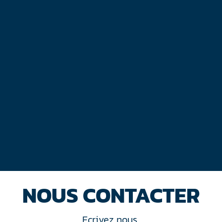
NOUS CONTACTER
Ecrivez nous