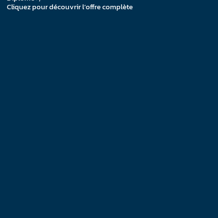
Cliquez pour découvrir l’offre complète