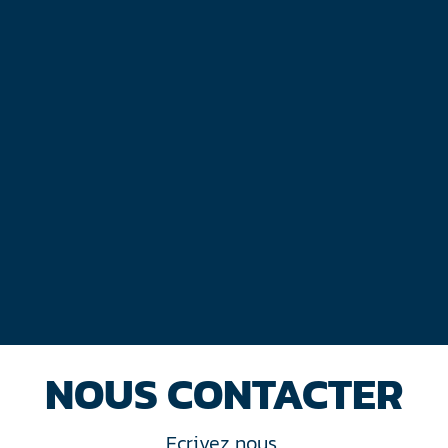
NOUS CONTACTER
Ecrivez nous