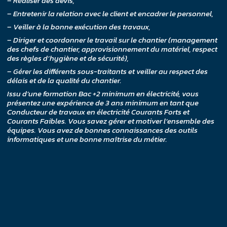
– Réaliser des devis,
– Entretenir la relation avec le client et encadrer le personnel,
– Veiller à la bonne exécution des travaux,
– Diriger et coordonner le travail sur le chantier (management
des chefs de chantier, approvisionnement du matériel, respect
des règles d’hygiène et de sécurité),
– Gérer les différents sous-traitants et veiller au respect des
délais et de la qualité du chantier.
Issu d’une formation Bac +2 minimum en électricité, vous
présentez une expérience de 3 ans minimum en tant que
Conducteur de travaux en électricité Courants Forts et
Courants Faibles. Vous savez gérer et motiver l’ensemble des
équipes. Vous avez de bonnes connaissances des outils
informatiques et une bonne maîtrise du métier.