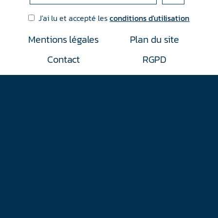
J'ai lu et accepté les
conditions d'utilisation
Mentions légales
Plan du site
Contact
RGPD