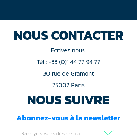
NOUS CONTACTER
Ecrivez nous
Tél : +33 (0)1 44 77 94 77
30 rue de Gramont
75002 Paris
NOUS SUIVRE
Abonnez-vous à la newsletter