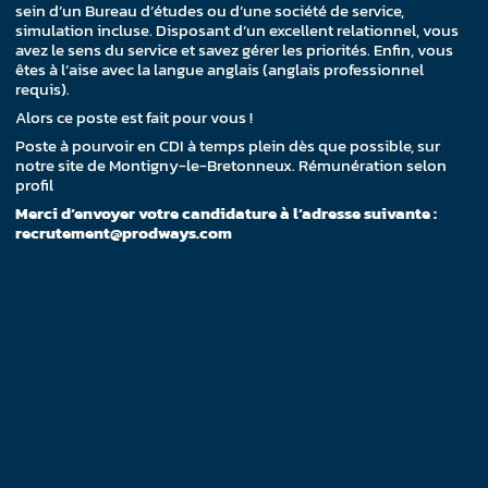
sein d’un Bureau d’études ou d’une société de service,
simulation incluse. Disposant d’un excellent relationnel, vous
avez le sens du service et savez gérer les priorités. Enfin, vous
êtes à l’aise avec la langue anglais (anglais professionnel
requis).
Alors ce poste est fait pour vous !
Poste à pourvoir en CDI à temps plein dès que possible, sur
notre site de Montigny-le-Bretonneux. Rémunération selon
profil
Merci d’envoyer votre candidature à l’adresse suivante :
recrutement@prodways.com