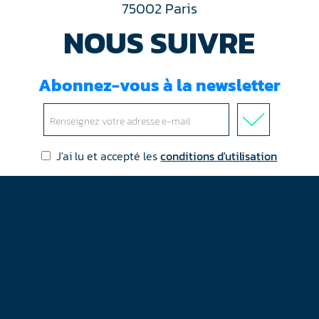
75002 Paris
NOUS SUIVRE
Abonnez-vous à la newsletter
J'ai lu et accepté les
conditions d'utilisation
Mentions légales
Plan du site
Contact
RGPD