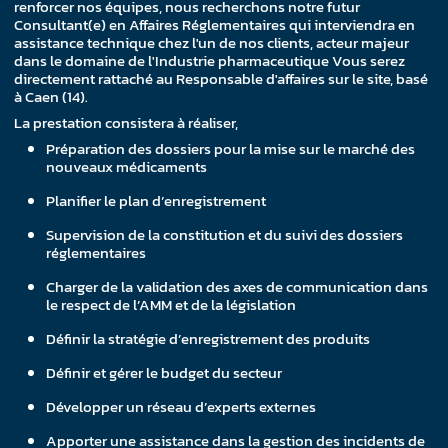
renforcer nos équipes, nous recherchons notre futur
Consultant(e) en Affaires Réglementaires qui interviendra en
assistance technique chez l'un de nos clients, acteur majeur
dans le domaine de l'Industrie pharmaceutique Vous serez
directement rattaché au Responsable d'affaires sur le site, basé
à Caen (14).
La prestation consistera à réaliser,
Préparation des dossiers pour la mise sur le marché des
nouveaux médicaments
Planifier le plan d’enregistrement
Supervision de la constitution et du suivi des dossiers
réglementaires
Charger de la validation des axes de communication dans
le respect de l’AMM et de la législation
Définir la stratégie d’enregistrement des produits
Définir et gérer le budget du secteur
Développer un réseau d’experts externes
Apporter une assistance dans la gestion des incidents de