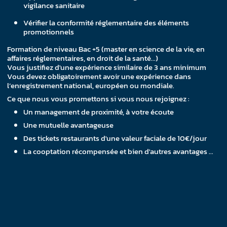
vigilance sanitaire
Vérifier la conformité réglementaire des éléments
promotionnels
Formation de niveau Bac +5 (master en science de la vie, en
affaires réglementaires, en droit de la santé…)
Vous justifiez d'une expérience similaire de 3 ans minimum
Vous devez obligatoirement avoir une expérience dans
l’enregistrement national, européen ou mondiale.
Ce que nous vous promettons si vous nous rejoignez :
Un management de proximité, à votre écoute
Une mutuelle avantageuse
Des tickets restaurants d'une valeur faciale de 10€/jour
La cooptation récompensée et bien d'autres avantages …