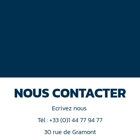
NOUS CONTACTER
Ecrivez nous
Tél : +33 (0)1 44 77 94 77
30 rue de Gramont