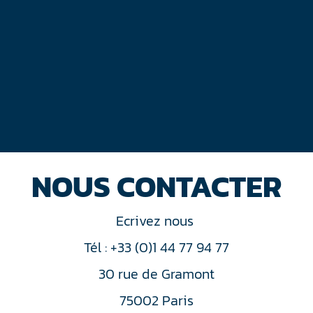
NOUS CONTACTER
Ecrivez nous
Tél : +33 (0)1 44 77 94 77
30 rue de Gramont
75002 Paris