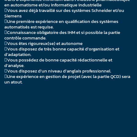
en automatisme et/ou informatique industrielle
Vous avez déjà travaillé sur des systèmes Schneider et/ou
Siemens
Une première expérience en qualification des systèmes
automatisés est requise.
Connaissance obligatoire des IHM et si possible la partie
contrôle commande.
Vous êtes rigoureux(se) et autonome
Vous disposez de très bonne capacité d’organisation et
d’adaptation.
Vous possédez de bonne capacité rédactionnelle et
d’analyse.
Vous disposez d’un niveau d’anglais professionnel.
Une expérience en gestion de projet (avec la partie QCD) sera
un atout.