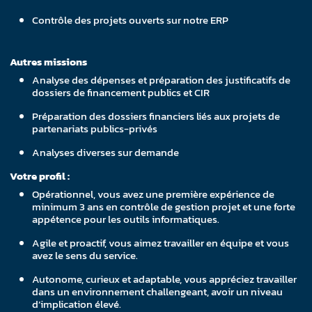
Contrôle des projets ouverts sur notre ERP
Autres missions
Analyse des dépenses et préparation des justificatifs de
dossiers de financement publics et CIR
Préparation des dossiers financiers liés aux projets de
partenariats publics-privés
Analyses diverses sur demande
Votre profil :
Opérationnel, vous avez une première expérience de
minimum 3 ans en contrôle de gestion projet et une forte
appétence pour les outils informatiques.
Agile et proactif, vous aimez travailler en équipe et vous
avez le sens du service.
Autonome, curieux et adaptable, vous appréciez travailler
dans un environnement challengeant, avoir un niveau
d’implication élevé.