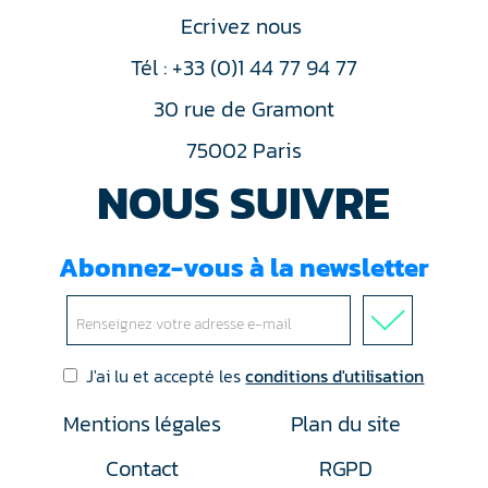
Ecrivez nous
Tél : +33 (0)1 44 77 94 77
30 rue de Gramont
75002 Paris
NOUS SUIVRE
Abonnez-vous à la newsletter
J'ai lu et accepté les
conditions d'utilisation
Mentions légales
Plan du site
Contact
RGPD