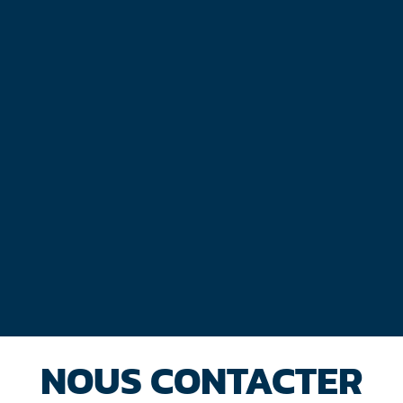
NOUS CONTACTER