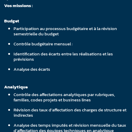
Vos missions :
Budget
Participation au processus budgétaire et à la révision
semestrielle du budget
Contrôle budgétaire mensuel :
Identification des écarts entre les réalisations et les
prévisions
Analyse des écarts
Analytique
Contrôle des affectations analytiques par rubriques,
familles, codes projets et business lines
Révision des taux d’affectation des charges de structure et
indirectes
Analyse des temps imputés et révision mensuelle du taux
d’affectation des équipes techniques en analytique