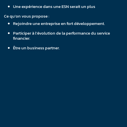
Une expérience dans une ESN serait un plus
Ce qu’on vous propose :
Rejoindre une entreprise en fort développement.
Participer à l’évolution de la performance du service
financier.
Être un business partner.