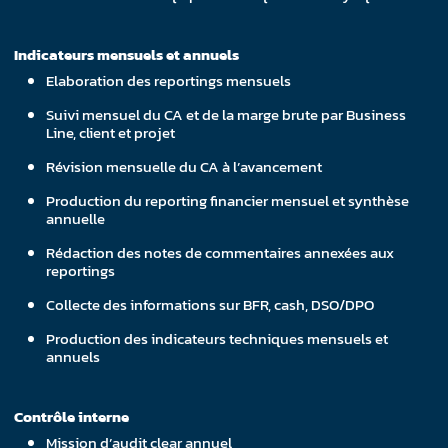
Indicateurs mensuels et annuels
Elaboration des reportings mensuels
Suivi mensuel du CA et de la marge brute par Business
Line, client et projet
Révision mensuelle du CA à l’avancement
Production du reporting financier mensuel et synthèse
annuelle
Rédaction des notes de commentaires annexées aux
reportings
Collecte des informations sur BFR, cash, DSO/DPO
Production des indicateurs techniques mensuels et
annuels
Contrôle interne
Mission d’audit clear annuel