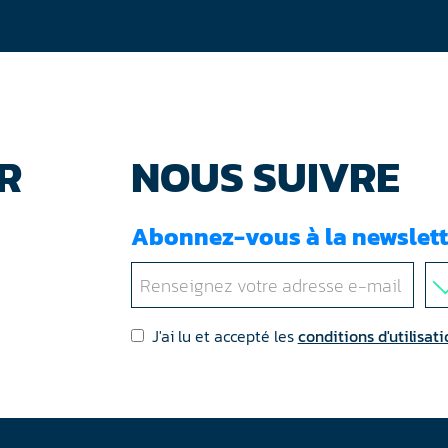
R
NOUS SUIVRE
Abonnez-vous à la newslett
J'ai lu et accepté les
conditions d'utilisati