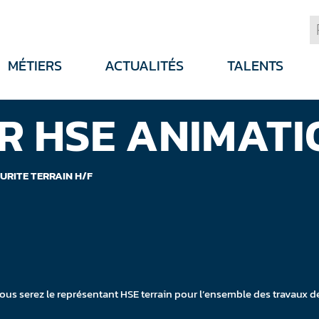
MÉTIERS
ACTUALITÉS
TALENTS
 HSE ANIMATI
URITE TERRAIN H/F
vous serez le représentant HSE terrain pour l’ensemble des travaux de