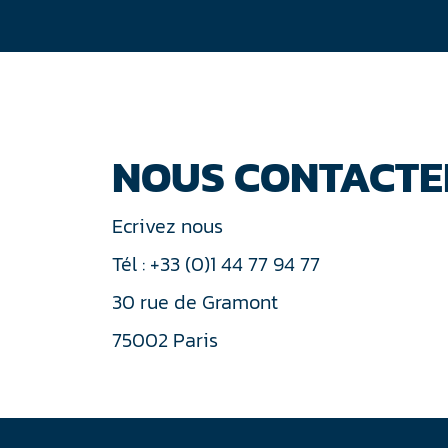
NOUS CONTACTE
Ecrivez nous
Tél : +33 (0)1 44 77 94 77
30 rue de Gramont
75002 Paris