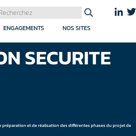
ENGAGEMENTS
NOS SITES
ON SECURITE
 préparation et de réalisation des différentes phases du projet de