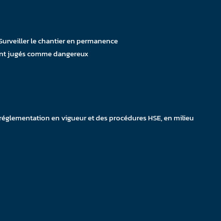
 Surveiller le chantier en permanence
sont jugés comme dangereux
réglementation en vigueur et des procédures HSE, en milieu