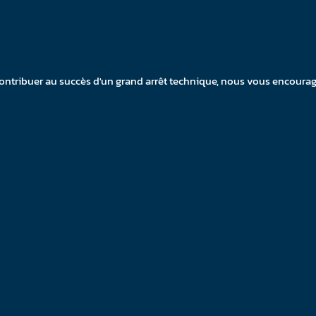
contribuer au succès d'un grand arrêt technique, nous vous encoura