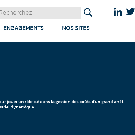
ENGAGEMENTS
NOS SITES
our jouer un rôle clé dans la gestion des coûts d'un grand arrêt
striel dynamique.