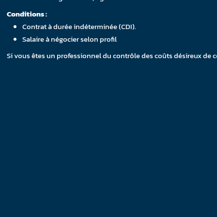
Conditions :
Contrat à durée indéterminée (CDI).
Salaire à négocier selon profil
Si vous êtes un professionnel du contrôle des coûts désireux de 