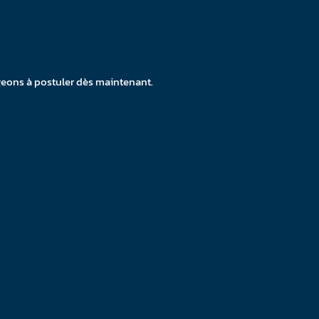
geons à postuler dès maintenant.