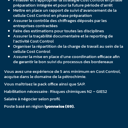
préparation intégrée et pour la future période d’arrêt
Mettre en place un rapport de suivi d’avancement de la
cellule Cost Control en phase préparation
Assurer le contrôle des chiffrages déposés par les
entreprises contractées
Faire des estimations pour toutes les disciplines
Assurer la traçabilité documentaire et le reporting de
l’activité Cost Control
Organiser la répartition de la charge de travail au sein de la
cellule Cost Control
Assurer la mise en place d’une coordination efficace afin
de garantir le bon suivi du processus des bordereaux
Vous avez une expérience de 5 ans minimum en Cost Control,
acquise dans le domaine de la pétrochimie.
Vous maîtrisez le pack office ainsi que SAP.
Habilitation nécessaire : Risques chimiques N2 – GIES2
Salaire à négocier selon profil.
Poste basé en région
lyonnaise (69).