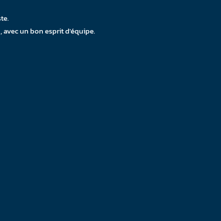
te.
, avec un bon esprit d'équipe.