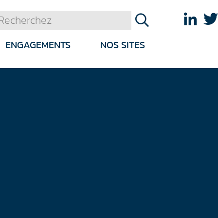
ENGAGEMENTS
NOS SITES