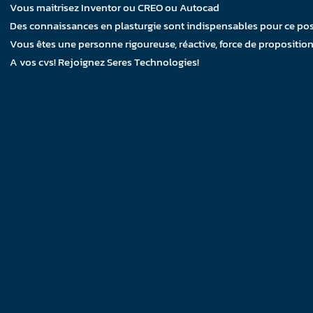
Vous maitrisez Inventor ou CREO ou Autocad
Des connaissances en plasturgie sont indispensables pour ce pos
Vous êtes une personne rigoureuse, réactive, force de proposition
A vos cvs! Rejoignez Seres Technologies!