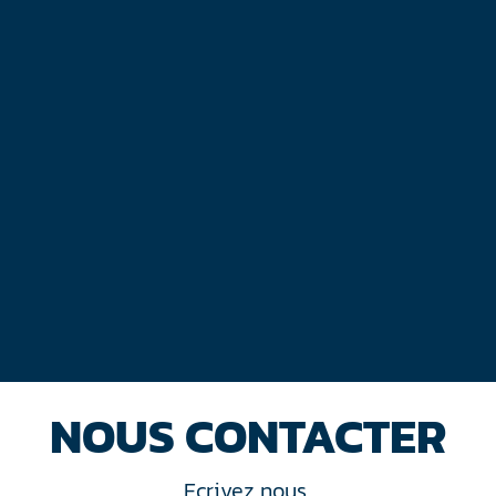
NOUS CONTACTER
Ecrivez nous