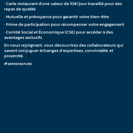
· Carte restaurant d'une valeur de 10€/jour travaillé pour des
repas de qualité
· Mutuelle et prévoyance pour garantir votre bien-être
· Prime de participation pour récompenser votre engagement
· Comité Social et Économique (CSE) pour accéder à des
avantages exclusifs
En nous rejoignant, vous découvrirez des collaborateurs qui
savent conjuguer échanges d’expertises, convivialité, et
proximité.
#seresrecrute