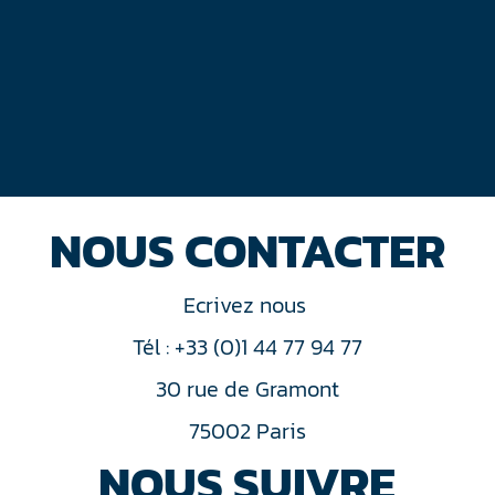
NOUS CONTACTER
Ecrivez nous
Tél : +33 (0)1 44 77 94 77
30 rue de Gramont
75002 Paris
NOUS SUIVRE