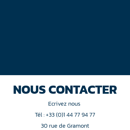
NOUS CONTACTER
Ecrivez nous
Tél : +33 (0)1 44 77 94 77
30 rue de Gramont