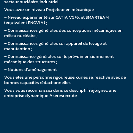
secteur nucléaire, industriel.
Vous avez un niveau Projeteur en mécanique :
– Niveau expérimenté sur CATIA V5/6, et SMARTEAM
(équivalent ENOVIA) ;
– Connaissances générales des conceptions mécaniques en
milieu nucléaire ;
– Connaissances générales sur appareil de levage et
manutention ;
– Connaissance générales sur le pré-dimensionnement
mécanique des structures ;
– Notions d’aménagement
Vous êtes une personne rigoureuse, curieuse, réactive avec de
bonnes capacités rédactionnelles.
Vous vous reconnaissez dans ce descriptif, rejoignez une
entreprise dynamique #seresrecrute