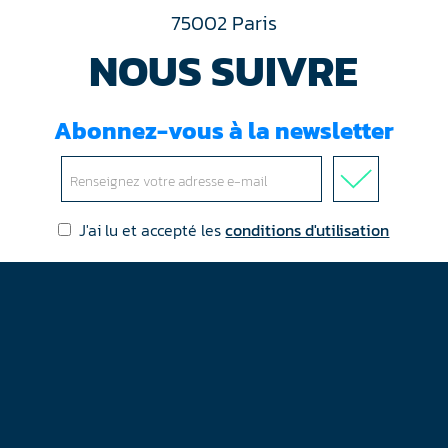
75002 Paris
NOUS SUIVRE
Abonnez-vous à la newsletter
J'ai lu et accepté les
conditions d'utilisation
Mentions légales
Plan du site
Contact
RGPD