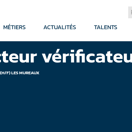
MÉTIERS
ACTUALITÉS
TALENTS
teur vérificateu
 (H/F) LES MUREAUX