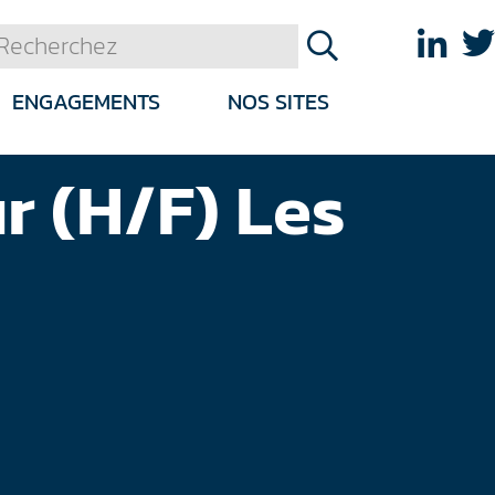
ENGAGEMENTS
NOS SITES
r (H/F) Les