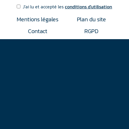
J'ai lu et accepté les
conditions d'utilisation
Mentions légales
Plan du site
Contact
RGPD