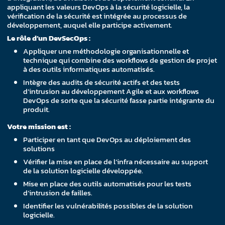
appliquant les valeurs DevOps à la sécurité logicielle, la
vérification de la sécurité est intégrée au processus de
développement, auquel elle participe activement.
Le rôle d’un DevSecOps :
Appliquer une méthodologie organisationnelle et
technique qui combine des workflows de gestion de projet
à des outils informatiques automatisés.
Intègre des audits de sécurité actifs et des tests
d’intrusion au développement Agile et aux workflows
DevOps de sorte que la sécurité fasse partie intégrante du
produit.
Votre mission est :
Participer en tant que DevOps au déploiement des
solutions
Vérifier la mise en place de l’infra nécessaire au support
de la solution logicielle développée.
Mise en place des outils automatisés pour les tests
d’intrusion de failles.
Identifier les vulnérabilités possibles de la solution
logicielle.