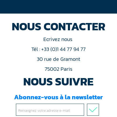
NOUS CONTACTER
Ecrivez nous
Tél : +33 (0)1 44 77 94 77
30 rue de Gramont
75002 Paris
NOUS SUIVRE
Abonnez-vous à la newsletter