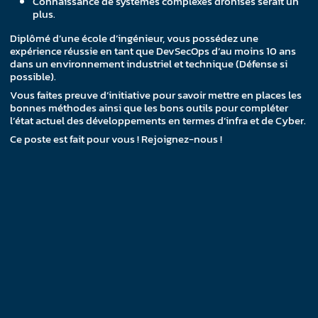
Connaissance de systèmes complexes dronisés serait un
plus.
Diplômé d’une école d’ingénieur, vous possédez une
expérience réussie en tant que DevSecOps d’au moins 10 ans
dans un environnement industriel et technique (Défense si
possible).
Vous faites preuve d’initiative pour savoir mettre en places les
bonnes méthodes ainsi que les bons outils pour compléter
l’état actuel des développements en termes d’infra et de Cyber.
Ce poste est fait pour vous ! Rejoignez-nous !