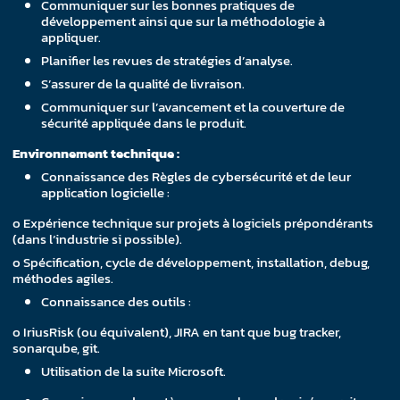
Communiquer sur les bonnes pratiques de
développement ainsi que sur la méthodologie à
appliquer.
Planifier les revues de stratégies d’analyse.
S’assurer de la qualité de livraison.
Communiquer sur l’avancement et la couverture de
sécurité appliquée dans le produit.
Environnement technique :
Connaissance des Règles de cybersécurité et de leur
application logicielle :
o Expérience technique sur projets à logiciels prépondérants
(dans l’industrie si possible).
o Spécification, cycle de développement, installation, debug,
méthodes agiles.
Connaissance des outils :
o IriusRisk (ou équivalent), JIRA en tant que bug tracker,
sonarqube, git.
Utilisation de la suite Microsoft.