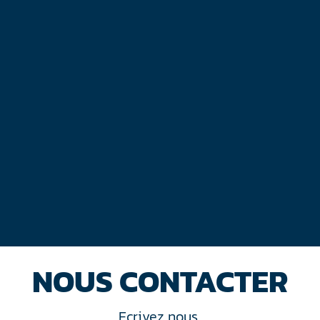
NOUS CONTACTER
Ecrivez nous