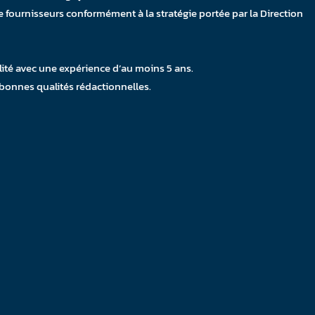
e fournisseurs conformément à la stratégie portée par la Direction
lité avec une expérience d’au moins 5 ans.
 bonnes qualités rédactionnelles.