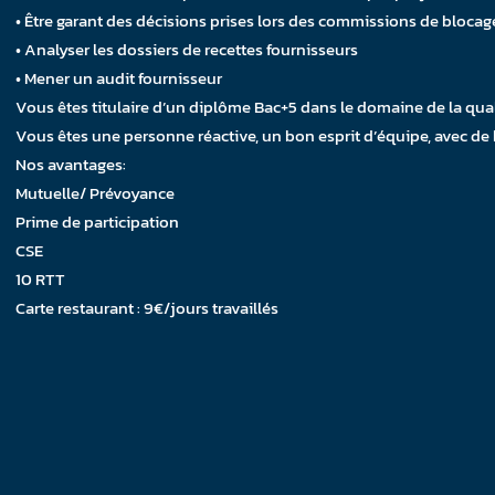
• Être garant des décisions prises lors des commissions de blocag
• Analyser les dossiers de recettes fournisseurs
• Mener un audit fournisseur
Vous êtes titulaire d’un diplôme Bac+5 dans le domaine de la qua
Vous êtes une personne réactive, un bon esprit d’équipe, avec de
Nos avantages:
Mutuelle/ Prévoyance
Prime de participation
CSE
10 RTT
Carte restaurant : 9€/jours travaillés