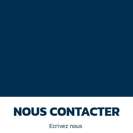
NOUS CONTACTER
Ecrivez nous