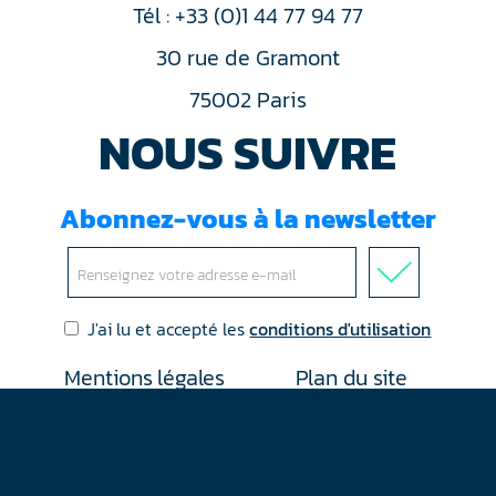
Tél : +33 (0)1 44 77 94 77
30 rue de Gramont
75002 Paris
NOUS SUIVRE
Abonnez-vous à la newsletter
J'ai lu et accepté les
conditions d'utilisation
Mentions légales
Plan du site
Contact
RGPD