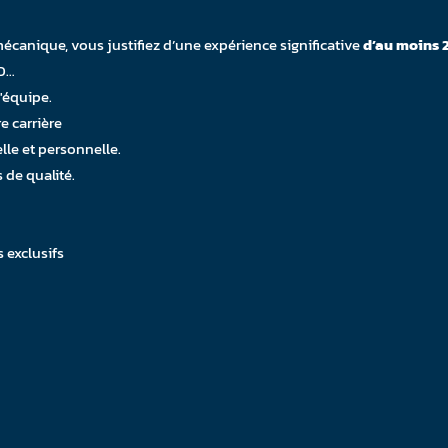
écanique, vous justifiez d’une expérience significative
d’au moins 2
AD…
'équipe.
e carrière
lle et personnelle.
 de qualité.
 exclusifs