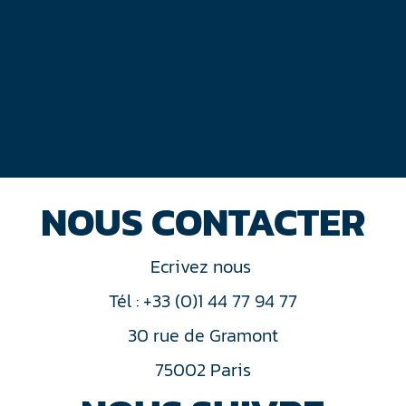
NOUS CONTACTER
Ecrivez nous
Tél : +33 (0)1 44 77 94 77
30 rue de Gramont
75002 Paris