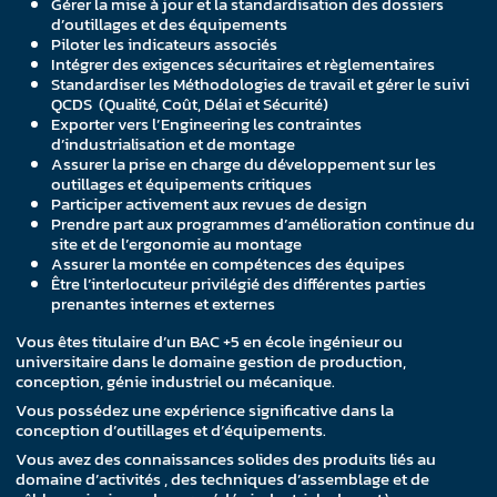
Gérer la mise à jour et la standardisation des dossiers
d’outillages et des équipements
Piloter les indicateurs associés
Intégrer des exigences sécuritaires et règlementaires
Standardiser les Méthodologies de travail et gérer le suivi
QCDS (Qualité, Coût, Délai et Sécurité)
Exporter vers l’Engineering les contraintes
d’industrialisation et de montage
Assurer la prise en charge du développement sur les
outillages et équipements critiques
Participer activement aux revues de design
Prendre part aux programmes d’amélioration continue du
site et de l’ergonomie au montage
Assurer la montée en compétences des équipes
Être l’interlocuteur privilégié des différentes parties
prenantes internes et externes
Vous êtes titulaire d’un BAC +5 en école ingénieur ou
universitaire dans le domaine gestion de production,
conception, génie industriel ou mécanique.
Vous possédez une expérience significative dans la
conception d’outillages et d’équipements.
Vous avez des connaissances solides des produits liés au
domaine d’activités , des techniques d’assemblage et de