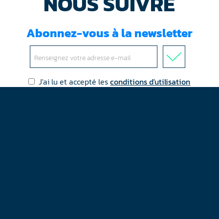
NOUS SUIVRE
Abonnez-vous à la newsletter
J'ai lu et accepté les
conditions d'utilisation
Mentions légales
Plan du site
Contact
RGPD