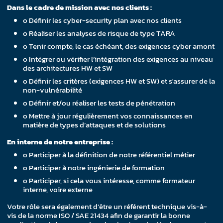
Dans le cadre de mission avec nos clients :
o Définir les cyber-security plan avec nos clients
o Réaliser les analyses de risque de type TARA
o Tenir compte, le cas échéant, des exigences cyber amont
o Intégrer ou vérifier l’intégration des exigences au niveau
des architectures HW et SW
o Définir les critères (exigences HW et SW) et s'assurer de la
non-vulnérabilité
o Définir et/ou réaliser les tests de pénétration
o Mettre à jour régulièrement vos connaissances en
matière de types d’attaques et de solutions
En interne de notre entreprise :
o Participer à la définition de notre référentiel métier
o Participer à notre ingénierie de formation
o Participer, si cela vous intéresse, comme formateur
interne, voire externe
Votre rôle sera également d’être un référent technique vis-à-
vis de la norme ISO / SAE 21434 afin de garantir la bonne