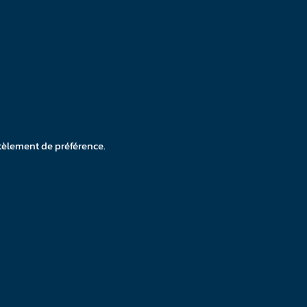
tèlement de préférence.