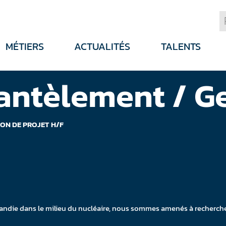
MÉTIERS
ACTUALITÉS
TALENTS
antèlement / Ge
ON DE PROJET H/F
andie dans le milieu du nucléaire, nous sommes amenés à recherch