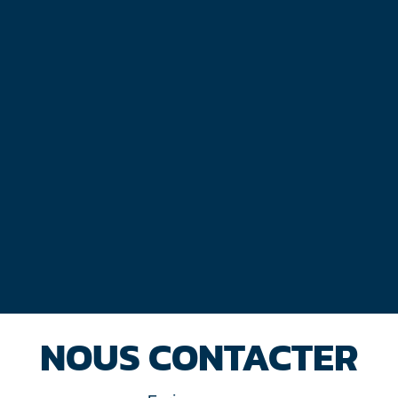
NOUS CONTACTER