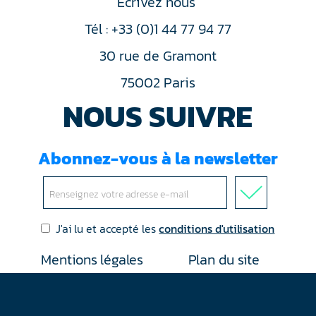
Ecrivez nous
Tél : +33 (0)1 44 77 94 77
30 rue de Gramont
75002 Paris
NOUS SUIVRE
Abonnez-vous à la newsletter
J'ai lu et accepté les
conditions d'utilisation
Mentions légales
Plan du site
Contact
RGPD