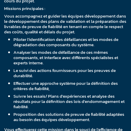
cours du projet.
Missions principales :
Vous accompagnez et guider les équipes développement dans
le développement des plans de validation et la préparation des
livrables de preuve de fiabilité en tenant en compte le respect
des coûts, qualité et délais du projet.
Piloter l'identification des défaillances et les modes de
dégradation des composants du système.
Analyser les modes de défaillance de ces mêmes
composants, et interface avec différents spécialistes et
experts interne.
Le suivi des actions fournisseurs pour les preuves de
durabilité.
Effectuer une approche système pour la définition des
critères de fiabilité,
Suivre les essais/ Plans d'expériences et analyse des
résultats pour la définition des lois d'endommagement et
fiabilité.
Proposition des solutions de preuve de fiabilité adaptées
au besoin des équipes développement.
Vous effectuerez cette mission dans le souci de l'efficience de