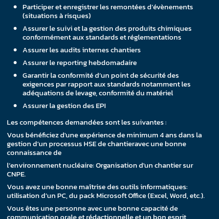
Participer et enregistrer les remontées d’évènements
(situations à risques)
Assurer le suivi et la gestion des produits chimiques
conformément aux standards et réglementations
Assurer les audits internes chantiers
Assurer le reporting hebdomadaire
Garantir la conformité d’un point de sécurité des
exigences par rapport aux standards notamment les
adéquations de levage, conformité du matériel
Assurer la gestion des EPI
Les compétences demandées sont les suivantes :
Vous bénéficiez d'une expérience de minimum 4 ans dans la
gestion d’un processus HSE de chantieravec une bonne
connaissance de
l’environnement nucléaire: Organisation d'un chantier sur
CNPE.
Vous avez une bonne maîtrise des outils informatiques:
utilisation d’un PC, du pack Microsoft Office (Excel, Word, etc.).
Vous êtes une personne avec une bonne capacité de
communication orale et rédactionnelle et un bon esprit