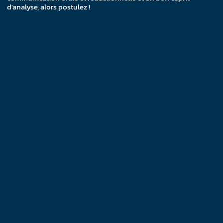
d'analyse, alors postulez !