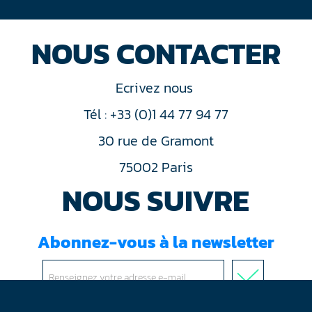
NOUS CONTACTER
Ecrivez nous
Tél : +33 (0)1 44 77 94 77
30 rue de Gramont
75002 Paris
NOUS SUIVRE
Abonnez-vous à la newsletter
J'ai lu et accepté les
conditions d'utilisation