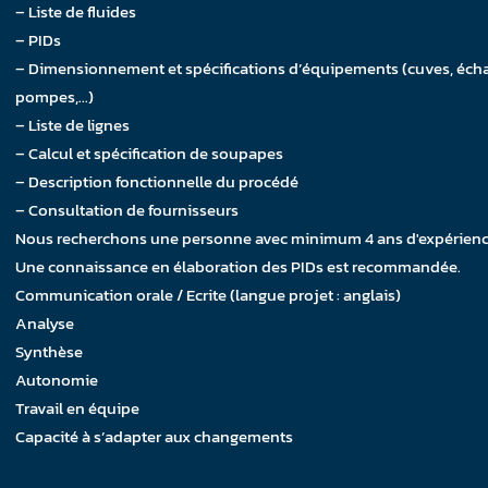
– Liste de fluides
– PIDs
– Dimensionnement et spécifications d’équipements (cuves, éch
pompes,…)
– Liste de lignes
– Calcul et spécification de soupapes
– Description fonctionnelle du procédé
– Consultation de fournisseurs
Nous recherchons une personne avec minimum 4 ans d'expérienc
Une connaissance en élaboration des PIDs est recommandée.
Communication orale / Ecrite (langue projet : anglais)
Analyse
Synthèse
Autonomie
Travail en équipe
Capacité à s’adapter aux changements