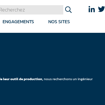
ENGAGEMENTS
NOS SITES
e leur outil de production,
nous recherchons un ingénieur