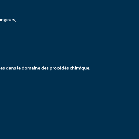
angeurs,
es dans le domaine des procédés chimique.