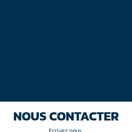
NOUS CONTACTER
Ecrivez nous