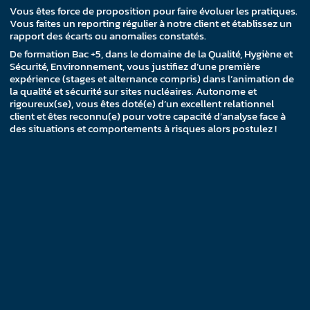
Vous êtes force de proposition pour faire évoluer les pratiques.
Vous faites un reporting régulier à notre client et établissez un
rapport des écarts ou anomalies constatés.
De formation Bac +5, dans le domaine de la Qualité, Hygiène et
Sécurité, Environnement, vous justifiez d’une première
expérience (stages et alternance compris) dans l’animation de
la qualité et sécurité sur sites nucléaires. Autonome et
rigoureux(se), vous êtes doté(e) d’un excellent relationnel
client et êtes reconnu(e) pour votre capacité d’analyse face à
des situations et comportements à risques alors postulez !