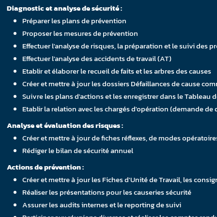
Diagnostic et analyse de sécurité :
Préparer les plans de prévention
Proposer les mesures de prévention
Effectuer l'analyse de risques, la préparation et le suivi des 
Effectuer l'analyse des accidents de travail (AT)
Etablir et élaborer le recueil de faits et les arbres des causes
Créer et mettre à jour les dossiers Défaillances de cause 
Suivre les plans d'actions et les enregistrer dans le Tableau 
Etablir la relation avec les chargés d'opération (demande de
Analyse et évaluation des risques :
Créer et mettre à jour de fiches réflexes, de modes opératoire
Rédiger le bilan de sécurité annuel
Actions de prévention :
Créer et mettre à jour les Fiches d'Unité de Travail, les consig
Réaliser les présentations pour les causeries sécurité
Assurer les audits internes et le reporting de suivi