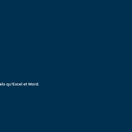
tels qu'Excel et Word.