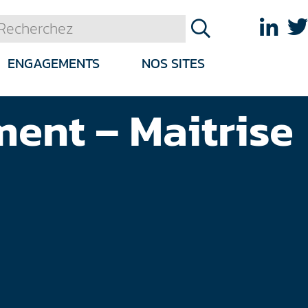
ENGAGEMENTS
NOS SITES
ment – Maitrise