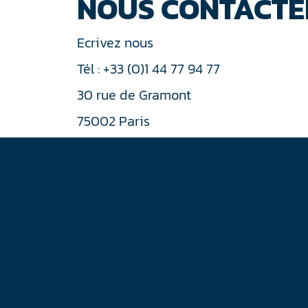
NOUS CONTACTE
Ecrivez nous
Tél : +33 (0)1 44 77 94 77
30 rue de Gramont
75002 Paris