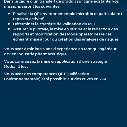
Dans le cadre d’un transfert de produit sur ligne existante, vos
missions seront les suivantes :
Finaliser la QP environnementale microbio et particulaire (
repos et activité)
Déterminer la stratégie de validation du MFT
Assurer le pilotage, la mise en œuvre et la rédaction des
rapports et modification des Mode opératoires le cas
échéant, mise à jour ou création des analyses de risques.
Vous avez à minima 5 ans d’expérience en tant qu’ingénieur
q/v en industrie pharmaceutique.
Vous connaissez la mise en application d’une stratégie
Mediafill test
Vous avez des compétences QE (Qualification
Environnementale) et si possible, sur des cuves en ZAC.