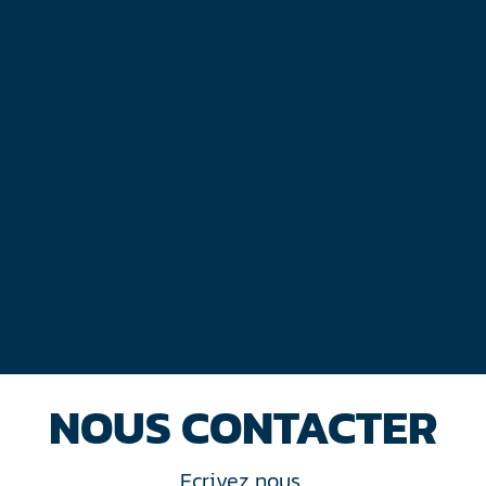
NOUS CONTACTER
Ecrivez nous