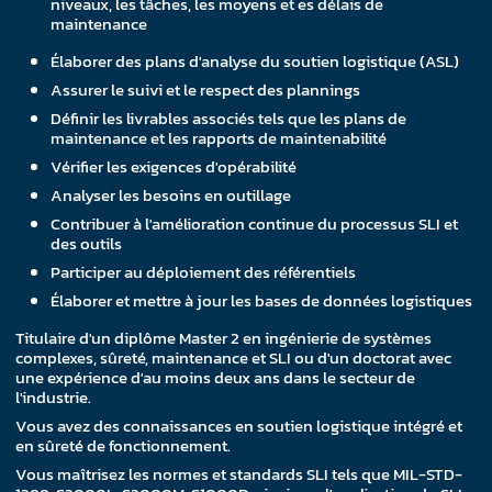
niveaux, les tâches, les moyens et es délais de
maintenance
Élaborer des plans d'analyse du soutien logistique (ASL)
Assurer le suivi et le respect des plannings
Définir les livrables associés tels que les plans de
maintenance et les rapports de maintenabilité
Vérifier les exigences d'opérabilité
Analyser les besoins en outillage
Contribuer à l'amélioration continue du processus SLI et
des outils
Participer au déploiement des référentiels
Élaborer et mettre à jour les bases de données logistiques
Titulaire d'un diplôme Master 2 en ingénierie de systèmes
complexes, sûreté, maintenance et SLI ou d'un doctorat avec
une expérience d'au moins deux ans dans le secteur de
l'industrie.
Vous avez des connaissances en soutien logistique intégré et
en sûreté de fonctionnement.
Vous maîtrisez les normes et standards SLI tels que MIL-STD-