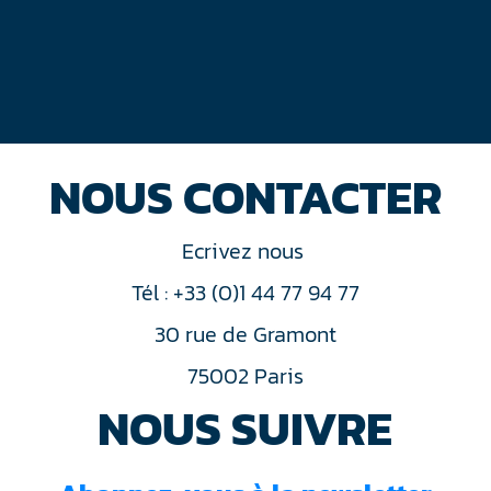
NOUS CONTACTER
Ecrivez nous
Tél : +33 (0)1 44 77 94 77
30 rue de Gramont
75002 Paris
NOUS SUIVRE