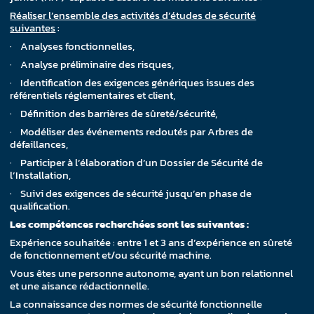
Réaliser l’ensemble des activités d’études de sécurité
suivantes
:
· Analyses fonctionnelles,
· Analyse préliminaire des risques,
· Identification des exigences génériques issues des
référentiels réglementaires et client,
· Définition des barrières de sûreté/sécurité,
· Modéliser des événements redoutés par Arbres de
défaillances,
· Participer à l’élaboration d’un Dossier de Sécurité de
l’Installation,
· Suivi des exigences de sécurité jusqu’en phase de
qualification.
Les compétences recherchées sont les suivantes :
Expérience souhaitée : entre 1 et 3 ans d’expérience en sûreté
de fonctionnement et/ou sécurité machine.
Vous êtes une personne autonome, ayant un bon relationnel
et une aisance rédactionnelle.
La connaissance des normes de sécurité fonctionnelle