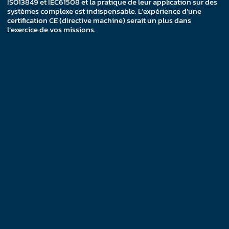
ISO13849 et IEC61508 et la pratique de leur application sur des
systèmes complexe est indispensable. L’expérience d’une
certification CE (directive machine) serait un plus dans
l’exercice de vos missions.