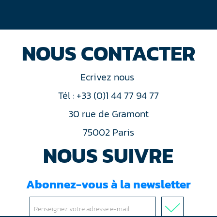
NOUS CONTACTER
Ecrivez nous
Tél : +33 (0)1 44 77 94 77
30 rue de Gramont
75002 Paris
NOUS SUIVRE
Abonnez-vous à la newsletter