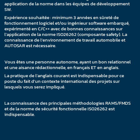
application de la norme dans les équipes de développement
SW.
Expérience souhaitée : minimum 3 années en sûreté de
fonctionnement logiciel et/ou ingénieur software embarqué,
expérimenté en C/C++ avec de bonnes connaissances sur
l’application de la norme ISO26262 (composante safety). La
connaissance de l’environnement de travail automobile et
AUTOSAR est nécessaire.
Vous êtes une personne autonome, ayant un bon relationnel
et une aisance rédactionnelle, en français ET en anglais.
La pratique de l’anglais courant est indispensable pour ce
poste du fait d’un contexte international des projets sur
lesquels vous serez impliqué.
La connaissance des principales méthodologies RAMS/FMDS
et de la norme de sécurité fonctionnelle ISO26262 est
indispensable.