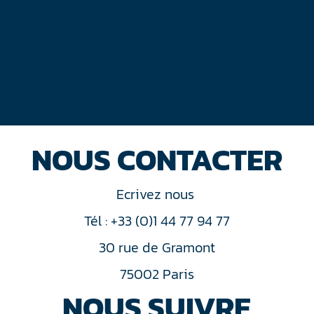
NOUS CONTACTER
Ecrivez nous
Tél : +33 (0)1 44 77 94 77
30 rue de Gramont
75002 Paris
NOUS SUIVRE