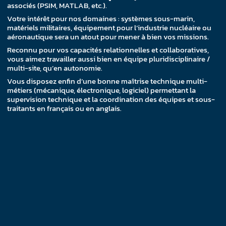
associés (PSIM, MATLAB, etc.).
Votre intérêt pour nos domaines : systèmes sous-marin,
matériels militaires, équipement pour l’industrie nucléaire ou
aéronautique sera un atout pour mener à bien vos missions.
Reconnu pour vos capacités relationnelles et collaboratives,
vous aimez travailler aussi bien en équipe pluridisciplinaire /
multi-site, qu’en autonomie.
Vous disposez enfin d’une bonne maîtrise technique multi-
métiers (mécanique, électronique, logiciel) permettant la
supervision technique et la coordination des équipes et sous-
traitants en français ou en anglais.