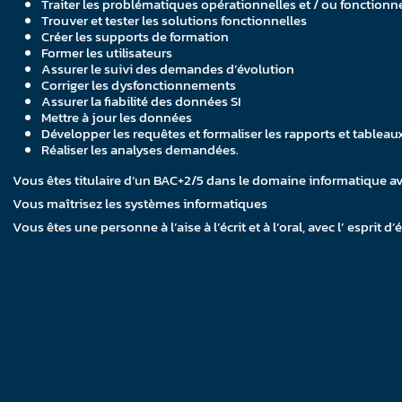
Traiter les problématiques opérationnelles et / ou fonctionn
Trouver et tester les solutions fonctionnelles
Créer les supports de formation
Former les utilisateurs
Assurer le suivi des demandes d’évolution
Corriger les dysfonctionnements
Assurer la fiabilité des données SI
Mettre à jour les données
Développer les requêtes et formaliser les rapports et tableau
Réaliser les analyses demandées.
Vous êtes titulaire d’un BAC+2/5 dans le domaine informatique a
Vous maîtrisez les systèmes informatiques
Vous êtes une personne à l’aise à l’écrit et à l’oral, avec l’ esprit 