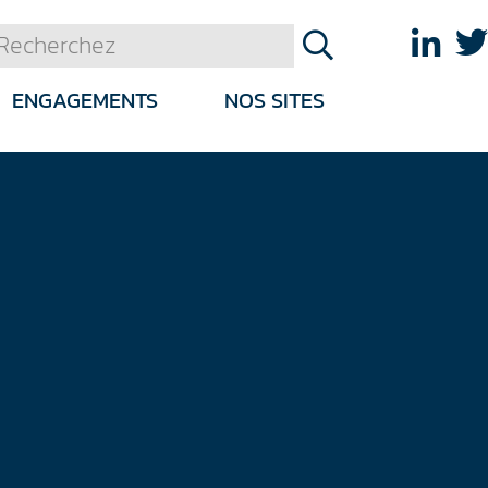
ENGAGEMENTS
NOS SITES