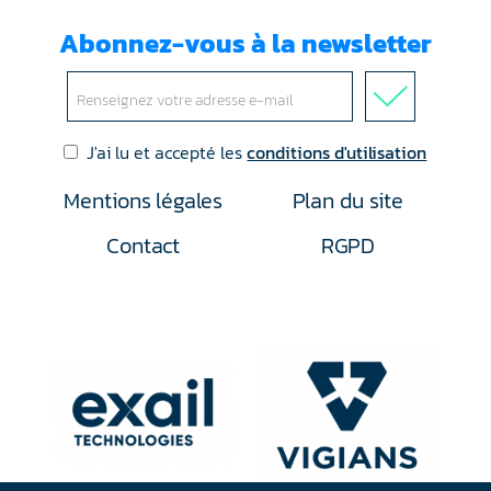
Abonnez-vous à la newsletter
J'ai lu et accepté les
conditions d'utilisation
Mentions légales
Plan du site
Contact
RGPD