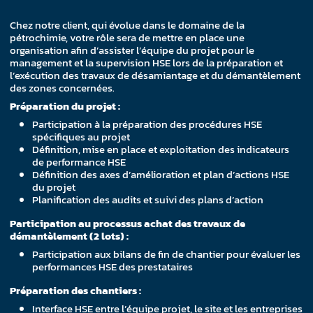
Chez notre client, qui évolue dans le domaine de la
pétrochimie, votre rôle sera de mettre en place une
organisation afin d’assister l’équipe du projet pour le
management et la supervision HSE lors de la préparation et
l’exécution des travaux de désamiantage et du démantèlement
des zones concernées.
Préparation du projet :
Participation à la préparation des procédures HSE
spécifiques au projet
Définition, mise en place et exploitation des indicateurs
de performance HSE
Définition des axes d’amélioration et plan d’actions HSE
du projet
Planification des audits et suivi des plans d’action
Participation au processus achat des travaux de
démantèlement (2 lots) :
Participation aux bilans de fin de chantier pour évaluer les
performances HSE des prestataires
Préparation des chantiers :
Interface HSE entre l’équipe projet, le site et les entreprises