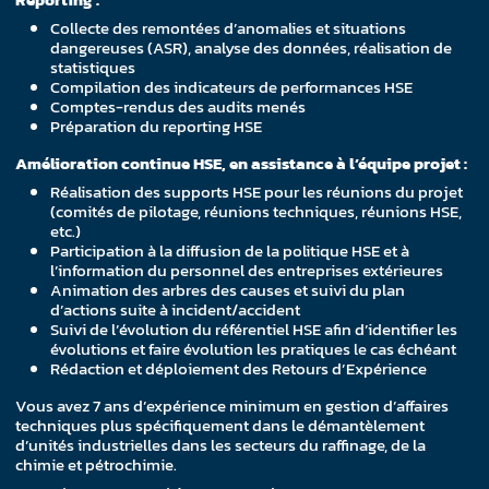
Collecte des remontées d’anomalies et situations
dangereuses (ASR), analyse des données, réalisation de
statistiques
Compilation des indicateurs de performances HSE
Comptes-rendus des audits menés
Préparation du reporting HSE
Amélioration continue HSE, en assistance à l’équipe projet :
Réalisation des supports HSE pour les réunions du projet
(comités de pilotage, réunions techniques, réunions HSE,
etc.)
Participation à la diffusion de la politique HSE et à
l’information du personnel des entreprises extérieures
Animation des arbres des causes et suivi du plan
d’actions suite à incident/accident
Suivi de l’évolution du référentiel HSE afin d’identifier les
évolutions et faire évolution les pratiques le cas échéant
Rédaction et déploiement des Retours d’Expérience
Vous avez 7 ans d’expérience minimum en gestion d’affaires
techniques plus spécifiquement dans le démantèlement
d’unités industrielles dans les secteurs du raffinage, de la
chimie et pétrochimie.