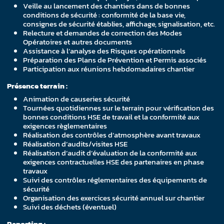
Veille au lancement des chantiers dans de bonnes
conditions de sécurité : conformité de la base vie,
consignes de sécurité établies, affichage, signalisation, etc.
Relecture et demandes de correction des Modes
Opératoires et autres documents
Assistance à l’analyse des Risques opérationnels
Préparation des Plans de Prévention et Permis associés
Participation aux réunions hebdomadaires chantier
Présence terrain :
Animation de causeries sécurité
Tournées quotidiennes sur le terrain pour vérification des
bonnes conditions HSE de travail et la conformité aux
exigences règlementaires
Réalisation des contrôles d’atmosphère avant travaux
Réalisation d’audits/visites HSE
Réalisation d’audit d’évaluation de la conformité aux
exigences contractuelles HSE des partenaires en phase
travaux
Suivi des contrôles réglementaires des équipements de
sécurité
Organisation des exercices sécurité annuel sur chantier
Suivi des déchets (éventuel)
Reporting :