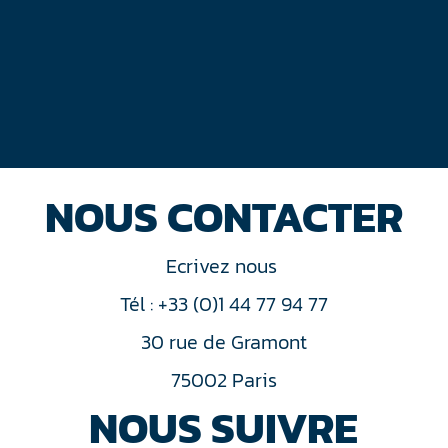
NOUS CONTACTER
Ecrivez nous
Tél : +33 (0)1 44 77 94 77
30 rue de Gramont
75002 Paris
NOUS SUIVRE