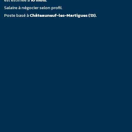
Salaire à négocier selon profil.
Poste basé à
Châteauneuf-les-Martigues (13).