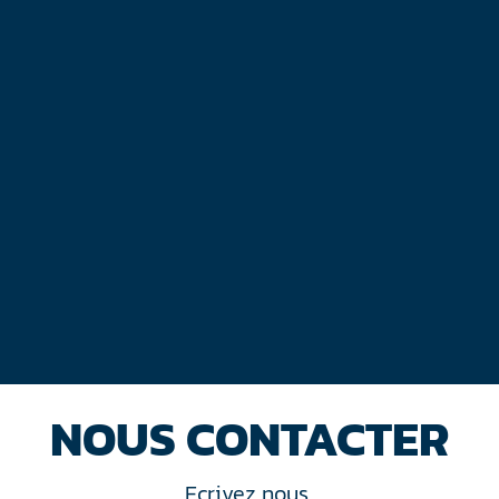
NOUS CONTACTER
Ecrivez nous