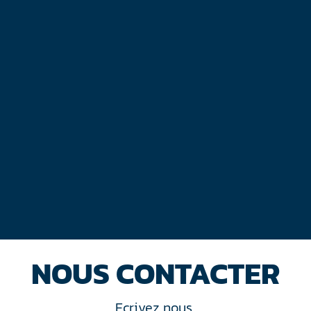
NOUS CONTACTER
Ecrivez nous