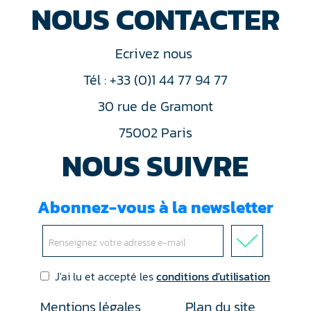
NOUS CONTACTER
Ecrivez nous
Tél : +33 (0)1 44 77 94 77
30 rue de Gramont
75002 Paris
NOUS SUIVRE
Abonnez-vous à la newsletter
J'ai lu et accepté les
conditions d'utilisation
Mentions légales
Plan du site