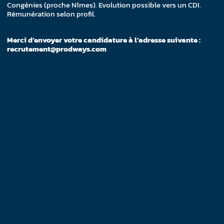
Congénies (proche Nîmes). Evolution possible vers un CDI.
Rémunération selon profil.
Merci d’envoyer votre candidature à l’adresse suivante :
recrutement@prodways.com