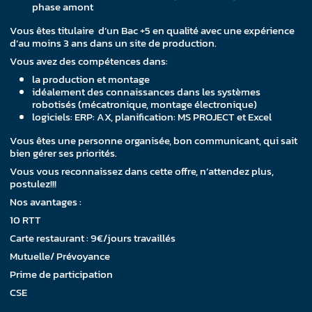
phase amont
Vous êtes titulaire d’un Bac +5 en qualité avec une expérience
d’au moins 3 ans dans un site de production.
Vous avez des compétences dans:
la production et montage
idéalement des connaissances dans les systèmes
robotisés (mécatronique, montage électronique)
logiciels: ERP: AX, planification: MS PROJECT et Excel
Vous êtes une personne organisée, bon communicant, qui sait
bien gérer ses priorités.
Vous vous reconnaissez dans cette offre, n’attendez plus,
postulez!!!
Nos avantages :
10 RTT
Carte restaurant : 9€/jours travaillés
Mutuelle/ Prévoyance
Prime de participation
CSE