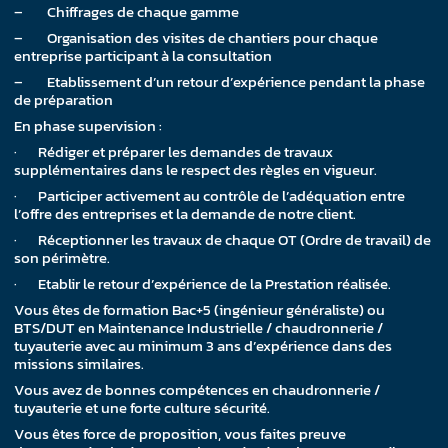
– Chiffrages de chaque gamme
– Organisation des visites de chantiers pour chaque
entreprise participant à la consultation
– Etablissement d’un retour d’expérience pendant la phase
de préparation
En phase supervision :
· Rédiger et préparer les demandes de travaux
supplémentaires dans le respect des règles en vigueur.
· Participer activement au contrôle de l’adéquation entre
l’offre des entreprises et la demande de notre client.
· Réceptionner les travaux de chaque OT (Ordre de travail) de
son périmètre.
· Etablir le retour d’expérience de la Prestation réalisée.
Vous êtes de formation Bac+5 (ingénieur généraliste) ou
BTS/DUT en Maintenance Industrielle / chaudronnerie /
tuyauterie avec au minimum 3 ans d’expérience dans des
missions similaires.
Vous avez de bonnes compétences en chaudronnerie /
tuyauterie et une forte culture sécurité.
Vous êtes force de proposition, vous faites preuve