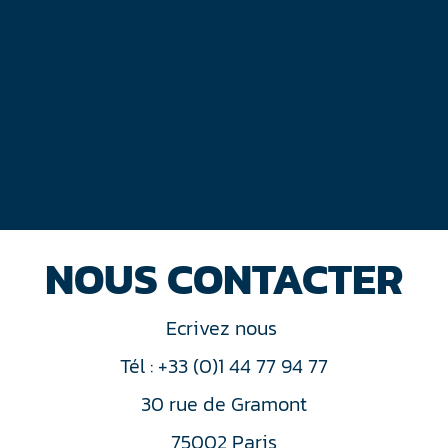
NOUS CONTACTER
Ecrivez nous
Tél : +33 (0)1 44 77 94 77
30 rue de Gramont
75002 Paris