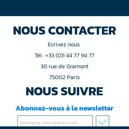
NOUS CONTACTER
Ecrivez nous
Tél : +33 (0)1 44 77 94 77
30 rue de Gramont
75002 Paris
NOUS SUIVRE
Abonnez-vous à la newsletter