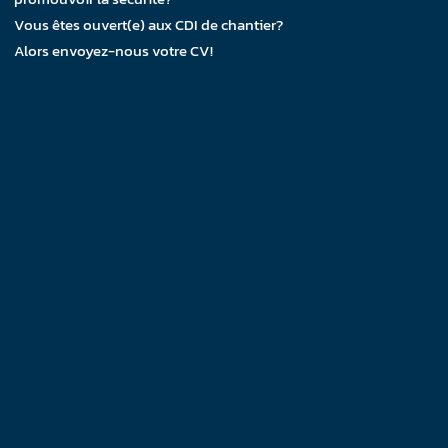
Vous êtes ouvert(e) aux CDI de chantier?
Alors envoyez-nous votre CV!