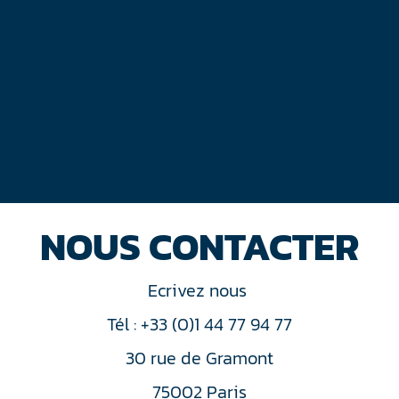
NOUS CONTACTER
Ecrivez nous
Tél : +33 (0)1 44 77 94 77
30 rue de Gramont
75002 Paris