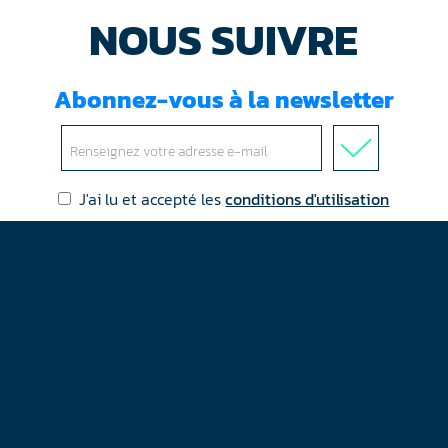
NOUS SUIVRE
Abonnez-vous à la newsletter
J'ai lu et accepté les
conditions d'utilisation
Mentions légales
Plan du site
Contact
RGPD