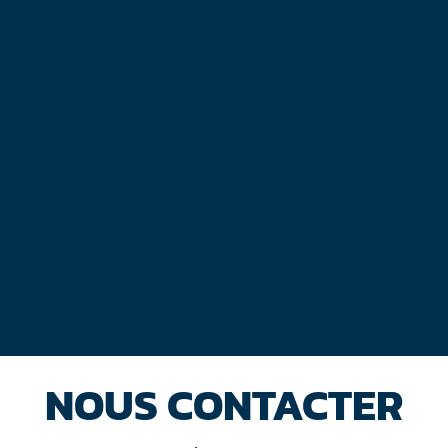
NOUS CONTACTER