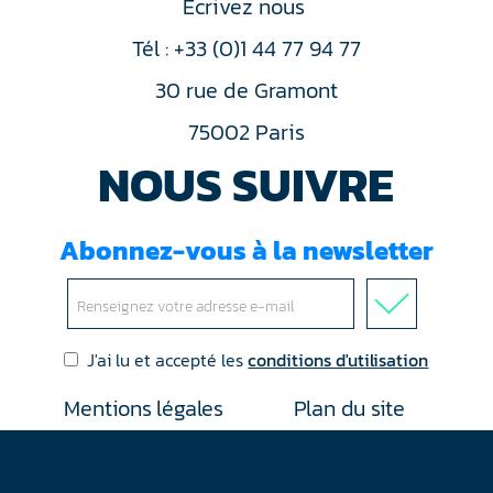
Ecrivez nous
Tél : +33 (0)1 44 77 94 77
30 rue de Gramont
75002 Paris
NOUS SUIVRE
Abonnez-vous à la newsletter
J'ai lu et accepté les
conditions d'utilisation
Mentions légales
Plan du site
Contact
RGPD